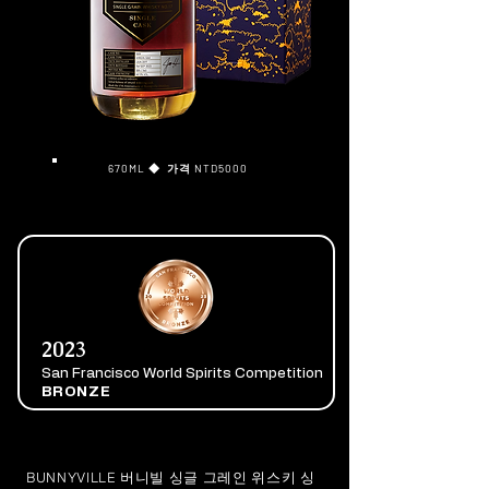
670ML
◆ 가격
NTD5000
2023
San Francisco World Spirits Competition
BRONZE
BUNNYVILLE 버니빌 싱글 그레인 위스키 싱