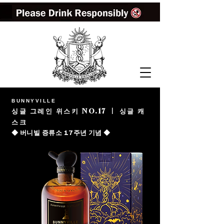
BUNNYVILLE
싱글 그레인 위스키 NO.17 | 싱글 캐
스크
◆ 버니빌 증류소 17주년 기념 ◆