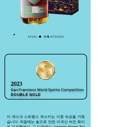
670ML
◆ 가격
NTD3200
2023
San Francisco World Spirits Competition
DOUBLE GOLD
이 캐스크 스트렝스 위스키는 이중 숙성을 거쳤
습니다. 처음에는 숯으로 만든 미국산 버진 화이
트 오크통에서, 그 다음에는 Jasmine-Green-Tea