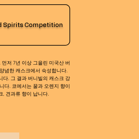
 Spirits Competition
 먼저 7년 이상 그을린 미국산 버
 양념한 캐스크에서 숙성합니다.
다. 그 결과 버니빌의 캐스크 강
니다. 코에서는 꿀과 오렌지 향이
크, 견과류 향이 납니다.