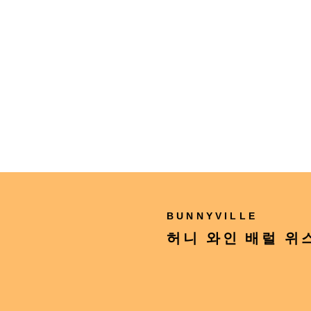
BUNNYVILLE
허니 와인 배럴 위스